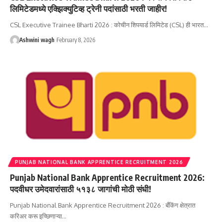
लिमिटेडमध्ये एक्झिक्युटिव्ह ट्रेनी पदांसाठी भरती जाहीर!
CSL Executive Trainee Bharti 2026 : कोचीन शिपयार्ड लिमिटेड (CSL) ही भारत…
Ashwini wagh
February 8, 2026
PUNJAB NATIONAL BANK APPRENTICE RECRUITMENT 2026
Punjab National Bank Apprentice Recruitment 2026:
पदवीधर उमेदवारांसाठी ५१३८ जागांची मोठी संधी!
Punjab National Bank Apprentice Recruitment 2026 : बँकिंग क्षेत्रात
करिअर करू इच्छिणाऱ्या…