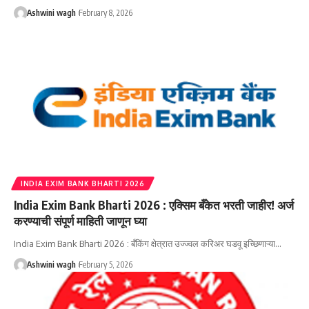
Ashwini wagh
February 8, 2026
INDIA EXIM BANK BHARTI 2026
India Exim Bank Bharti 2026 : एक्सिम बँकेत भरती जाहीर! अर्ज
करण्याची संपूर्ण माहिती जाणून घ्या
India Exim Bank Bharti 2026 : बँकिंग क्षेत्रात उज्ज्वल करिअर घडवू इच्छिणाऱ्या…
Ashwini wagh
February 5, 2026