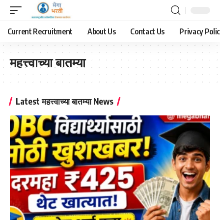
Current Recruitment
About Us
Contact Us
Privacy Poli
महत्त्वाच्या बातम्या
Latest महत्त्वाच्या बातम्या News