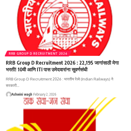
RRB GROUP D RECRUITMENT 2026
RRB Group D Recruitment 2026 : 22,195 जागांसाठी मेगा
भरती! 10वी आणि ITI पास उमेदवारांना सुवर्णसंधी
RRB Group D Recruitment 2026 : भारतीय रेल्वे (Indian Railways) ने
सरकारी…
Ashwini wagh
February 2, 2026