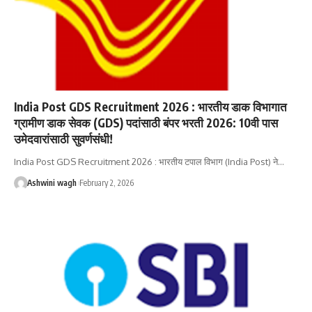
India Post GDS Recruitment 2026 : भारतीय डाक विभागात
ग्रामीण डाक सेवक (GDS) पदांसाठी बंपर भरती 2026: 10वी पास
उमेदवारांसाठी सुवर्णसंधी!
India Post GDS Recruitment 2026 : भारतीय टपाल विभाग (India Post) ने…
Ashwini wagh
February 2, 2026