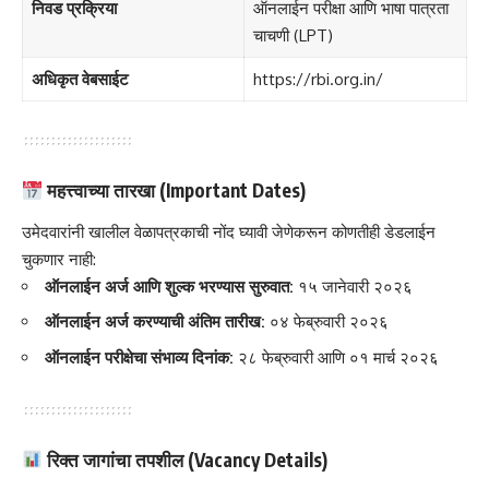
निवड प्रक्रिया
ऑनलाईन परीक्षा आणि भाषा पात्रता
चाचणी (LPT)
अधिकृत वेबसाईट
https://rbi.org.in/
महत्त्वाच्या तारखा (Important Dates)
उमेदवारांनी खालील वेळापत्रकाची नोंद घ्यावी जेणेकरून कोणतीही डेडलाईन
चुकणार नाही:
ऑनलाईन अर्ज आणि शुल्क भरण्यास सुरुवात:
१५ जानेवारी २०२६
ऑनलाईन अर्ज करण्याची अंतिम तारीख:
०४ फेब्रुवारी २०२६
ऑनलाईन परीक्षेचा संभाव्य दिनांक:
२८ फेब्रुवारी आणि ०१ मार्च २०२६
रिक्त जागांचा तपशील (Vacancy Details)