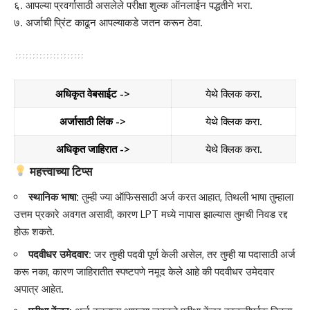
६. आपल्या प्रवर्गासाठी असलेले परीक्षा शुल्क ऑनलाईन पद्धतीने भरा.
७. अर्जाची प्रिंट काढून आपल्याकडे जतन करून ठेवा.
अधिकृत वेबसाईट ->
येथे क्लिक करा.
अर्जासाठी लिंक ->
येथे क्लिक करा.
अधिकृत जाहिरात ->
येथे क्लिक करा.
महत्त्वाच्या टिप्स
स्थानिक भाषा:
तुम्ही ज्या ऑफिससाठी अर्ज करत आहात, तिथली भाषा तुम्हाला
उत्तम प्रकारे अवगत असावी, कारण LPT मध्ये नापास झाल्यास तुमची निवड रद्द
होऊ शकते.
पदवीधर उमेदवार:
जर तुम्ही पदवी पूर्ण केली असेल, तर तुम्ही या पदासाठी अर्ज
करू नका, कारण जाहिरातीत स्पष्टपणे नमूद केले आहे की पदवीधर उमेदवार
अपात्र आहेत.