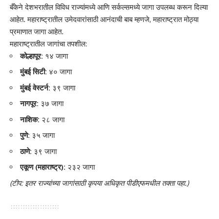
बँकेने देशभरातील विविध राज्यांमध्ये आणि सर्कल्समध्ये जागा उपलब्ध करून दिल्या
आहेत. महाराष्ट्रातील उमेदवारांसाठी आनंदाची बाब म्हणजे, महाराष्ट्रात मोठ्या
प्रमाणात जागा आहेत.
महाराष्ट्रातील जागांचा तपशील
:
कोल्हापूर:
१४ जागा
मुंबई सिटी:
४० जागा
मुंबई वेस्टर्न:
३९ जागा
नागपूर:
३७ जागा
नाशिक:
२८ जागा
पुणे:
३५ जागा
ठाणे:
३९ जागा
एकूण (महाराष्ट्र):
२३२ जागा
(टीप: इतर राज्यांच्या जागांसाठी कृपया अधिकृत पीडीएफमधील तक्ता पहा.)