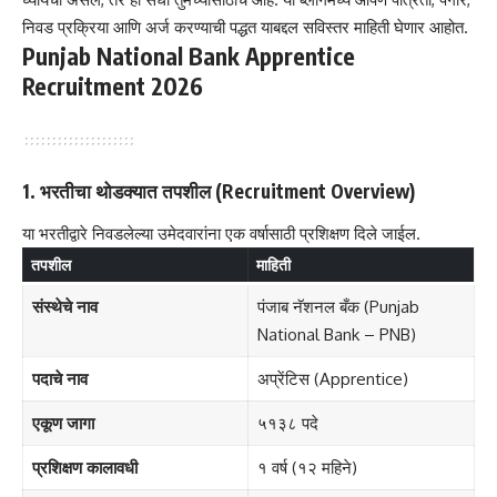
निवड प्रक्रिया आणि अर्ज करण्याची पद्धत याबद्दल सविस्तर माहिती घेणार आहोत.
Punjab National Bank Apprentice
Recruitment 2026
1. भरतीचा थोडक्यात तपशील (Recruitment Overview)
या भरतीद्वारे निवडलेल्या उमेदवारांना एक वर्षासाठी प्रशिक्षण दिले जाईल.
तपशील
माहिती
संस्थेचे नाव
पंजाब नॅशनल बँक (Punjab
National Bank – PNB)
पदाचे नाव
अप्रेंटिस (Apprentice)
एकूण जागा
५१३८ पदे
प्रशिक्षण कालावधी
१ वर्ष (१२ महिने)