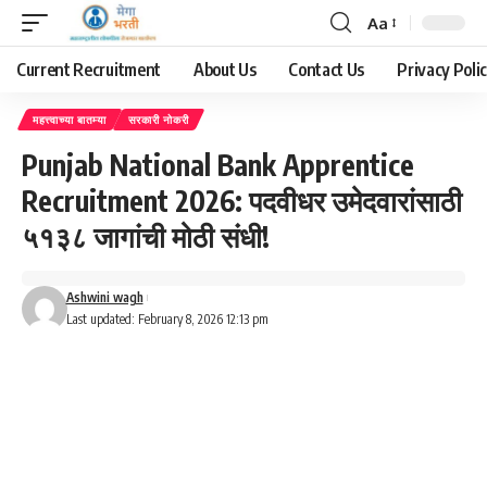
Aa
Font
Resizer
Current Recruitment
About Us
Contact Us
Privacy Poli
महत्त्वाच्या बातम्या
सरकारी नोकरी
Punjab National Bank Apprentice
Recruitment 2026: पदवीधर उमेदवारांसाठी
५१३८ जागांची मोठी संधी!
Ashwini wagh
Last updated: February 8, 2026 12:13 pm