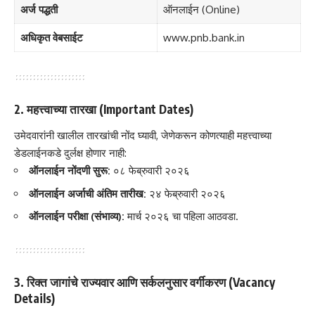
अर्ज पद्धती
ऑनलाईन (Online)
अधिकृत वेबसाईट
www.pnb.bank.in
2. महत्त्वाच्या तारखा (Important Dates)
उमेदवारांनी खालील तारखांची नोंद घ्यावी, जेणेकरून कोणत्याही महत्त्वाच्या
डेडलाईनकडे दुर्लक्ष होणार नाही:
ऑनलाईन नोंदणी सुरू:
०८ फेब्रुवारी २०२६
ऑनलाईन अर्जाची अंतिम तारीख:
२४ फेब्रुवारी २०२६
ऑनलाईन परीक्षा (संभाव्य):
मार्च २०२६ चा पहिला आठवडा.
3. रिक्त जागांचे राज्यवार आणि सर्कलनुसार वर्गीकरण (Vacancy
Details)