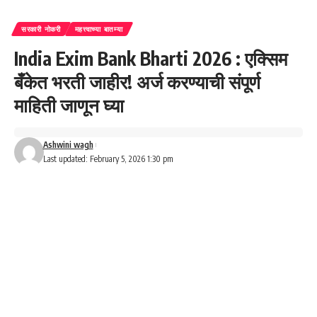
सरकारी नोकरी
महत्त्वाच्या बातम्या
India Exim Bank Bharti 2026 : एक्सिम
बँकेत भरती जाहीर! अर्ज करण्याची संपूर्ण
माहिती जाणून घ्या
Ashwini wagh
Last updated: February 5, 2026 1:30 pm