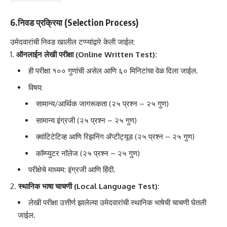
6.निवड प्रक्रिया (Selection Process)
उमेदवारांची निवड खालील टप्प्यांद्वारे केली जाईल:
ऑनलाईन लेखी परीक्षा (Online Written Test):
ही परीक्षा १०० गुणांची असेल आणि ६० मिनिटांचा वेळ दिला जाईल.
विषय:
सामान्य/आर्थिक जागरूकता (२५ प्रश्न – २५ गुण)
सामान्य इंग्रजी (२५ प्रश्न – २५ गुण)
क्वांटिटेटिव्ह आणि रिझनिंग ॲप्टीट्यूड (२५ प्रश्न – २५ गुण)
कॉम्प्युटर नॉलेज (२५ प्रश्न – २५ गुण)
परीक्षेचे माध्यम: इंग्रजी आणि हिंदी.
स्थानिक भाषा चाचणी (Local Language Test):
लेखी परीक्षा उत्तीर्ण झालेल्या उमेदवारांची स्थानिक भाषेची चाचणी घेतली
जाईल.