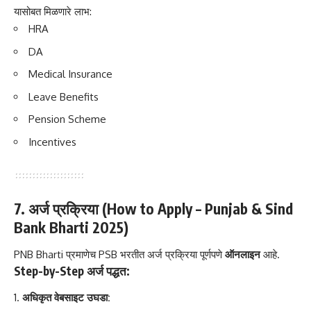
यासोबत मिळणारे लाभ:
HRA
DA
Medical Insurance
Leave Benefits
Pension Scheme
Incentives
7. अर्ज प्रक्रिया (How to Apply – Punjab & Sind
Bank Bharti 2025)
PNB Bharti प्रमाणेच PSB भरतीत अर्ज प्रक्रिया पूर्णपणे
ऑनलाइन
आहे.
Step-by-Step अर्ज पद्धत:
अधिकृत वेबसाइट उघडा: