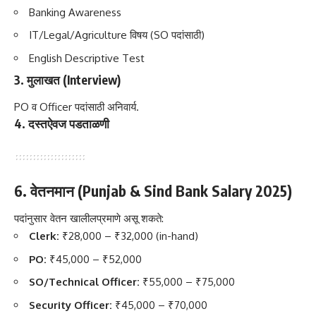
Banking Awareness
IT/Legal/Agriculture विषय (SO पदांसाठी)
English Descriptive Test
3. मुलाखत (Interview)
PO व Officer पदांसाठी अनिवार्य.
4. दस्तऐवज पडताळणी
6. वेतनमान (Punjab & Sind Bank Salary 2025)
पदांनुसार वेतन खालीलप्रमाणे असू शकते:
Clerk:
₹28,000 – ₹32,000 (in-hand)
PO:
₹45,000 – ₹52,000
SO/Technical Officer:
₹55,000 – ₹75,000
Security Officer:
₹45,000 – ₹70,000