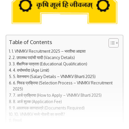
Table of Contents
1. VNMKV Recruitment 2025 – भरतीचा आढावा
2. उपलब्ध पदांची यादी (Vacancy Details)
3. शैक्षणिक पात्रता (Educational Qualification)
4. वयोमर्यादा (Age Limit)
5. वेतनमान (Salary Details – VNMKV Bharti 2025)
6. निवड प्रक्रिया (Selection Process – VNMKV Recruitment
2025)
7. अर्ज प्रक्रिया (How to Apply – VNMKV Bharti 2025)
8. अर्ज शुल्क (Application Fee)
9. आवश्यक कागदपत्रे (Documents Required)
10. VNMKV मध्ये नोकरी का करावी?
निष्कर्ष