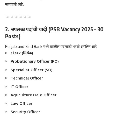
महत्त्वाची आहे.
2. उपलब्ध पदांची यादी (PSB Vacancy 2025 – 30
Posts)
Punjab and Sind Bank मध्ये खालील पदांसाठी भरती अपेक्षित आहे:
Clerk (लिपिक)
Probationary Officer (PO)
Specialist Officer (SO)
Technical Officer
IT Officer
Agriculture Field Officer
Law Officer
Security Officer