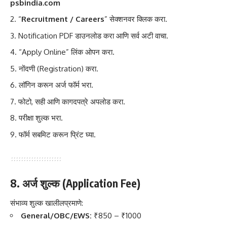
psbindia.com
“
Recruitment / Careers
” सेक्शनवर क्लिक करा.
Notification PDF डाउनलोड करा आणि सर्व अटी वाचा.
“Apply Online” लिंक ओपन करा.
नोंदणी (Registration) करा.
लॉगिन करून अर्ज फॉर्म भरा.
फोटो, सही आणि कागदपत्रे अपलोड करा.
परीक्षा शुल्क भरा.
फॉर्म सबमिट करून प्रिंट घ्या.
8. अर्ज शुल्क (Application Fee)
संभाव्य शुल्क खालीलप्रमाणे:
General/OBC/EWS:
₹850 – ₹1000