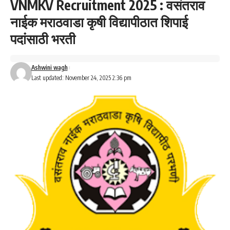
VNMKV Recruitment 2025 : वसंतराव
नाईक मराठवाडा कृषी विद्यापीठात शिपाई
पदांसाठी भरती
Ashwini wagh
Last updated: November 24, 2025 2:36 pm