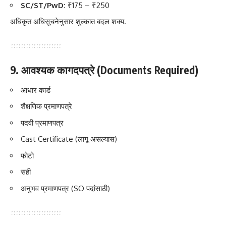
SC/ST/PwD:
₹175 – ₹250
अधिकृत अधिसूचनेनुसार शुल्कात बदल शक्य.
9. आवश्यक कागदपत्रे (Documents Required)
आधार कार्ड
शैक्षणिक प्रमाणपत्रे
पदवी प्रमाणपत्र
Cast Certificate (लागू असल्यास)
फोटो
सही
अनुभव प्रमाणपत्र (SO पदांसाठी)