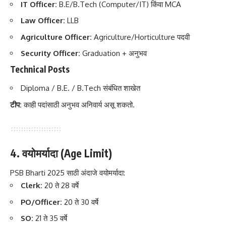
IT Officer:
B.E/B.Tech (Computer/IT) किंवा MCA
Law Officer:
LLB
Agriculture Officer:
Agriculture/Horticulture पदवी
Security Officer:
Graduation + अनुभव
Technical Posts
Diploma / B.E. / B.Tech संबंधित शाखेत
टीप:
काही पदांसाठी अनुभव अनिवार्य असू शकतो.
4. वयोमर्यादा (Age Limit)
PSB Bharti 2025 साठी अंदाजे वयोमर्यादा:
Clerk:
20 ते 28 वर्षे
PO/Officer:
20 ते 30 वर्षे
SO:
21 ते 35 वर्षे