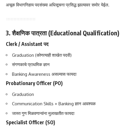
अचूक विभागनिहाय पदसंख्या अधिसूचना प्रसिद्ध झाल्यावर समोर येईल.
3. शैक्षणिक पात्रता (Educational Qualification)
Clerk / Assistant पद
Graduation (कोणत्याही शाखेत पदवी)
संगणकाचे प्राथमिक ज्ञान
Banking Awareness असल्यास फायदा
Probationary Officer (PO)
Graduation
Communication Skills + Banking ज्ञान आवश्यक
जास्त गुण मिळवणाऱ्यांना मुलाखतीत फायदा
Specialist Officer (SO)