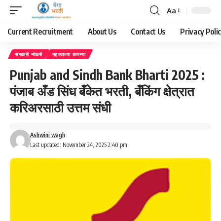
Aa
Font
Resizer
Current Recruitment
About Us
Contact Us
Privacy Poli
सरकारी नोकरी
महत्त्वाच्या बातम्या
Punjab and Sindh Bank Bharti 2025 :
पंजाब अँड सिंध बँकेत भरती, बँकिंग क्षेत्रात
करिअरसाठी उत्तम संधी
Ashwini wagh
Last updated: November 24, 2025 2:40 pm