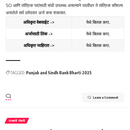
SO आणि तांत्रिक पदांसाठी संधी उपलब्ध असल्याने पदवीधर ते तांत्रिक कौशल्य
असलेले सर्व उमेदवार अर्ज करू शकतात.
अधिकृत वेबसाईट ->
येथे क्लिक करा.
अर्जासाठी लिंक ->
येथे क्लिक करा.
अधिकृत जाहिरात ->
येथे क्लिक करा.
TAGGED:
Punjab and Sindh Bank Bharti 2025
Leave a Comment
सरकारी नोकरी