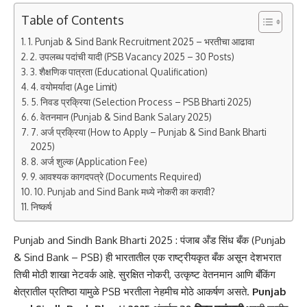
Table of Contents
1. Punjab & Sind Bank Recruitment 2025 – भरतीचा आढावा
2. उपलब्ध पदांची यादी (PSB Vacancy 2025 – 30 Posts)
3. शैक्षणिक पात्रता (Educational Qualification)
4. वयोमर्यादा (Age Limit)
5. निवड प्रक्रिया (Selection Process – PSB Bharti 2025)
6. वेतनमान (Punjab & Sind Bank Salary 2025)
7. अर्ज प्रक्रिया (How to Apply – Punjab & Sind Bank Bharti
2025)
8. अर्ज शुल्क (Application Fee)
9. आवश्यक कागदपत्रे (Documents Required)
10. Punjab and Sind Bank मध्ये नोकरी का करावी?
निष्कर्ष
Punjab and Sindh Bank Bharti 2025 : पंजाब अँड सिंध बँक (Punjab
& Sind Bank – PSB) ही भारतातील एक राष्ट्रीयकृत बँक असून देशभरात
तिची मोठी शाखा नेटवर्क आहे. सुरक्षित नोकरी, उत्कृष्ट वेतनमान आणि बँकिंग
क्षेत्रातील प्रतिष्ठा यामुळे PSB भरतीला नेहमीच मोठे आकर्षण असते.
Punjab