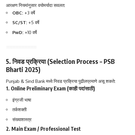
आरक्षण नियमांनुसार वयोमर्यादा सवलत:
OBC:
+3 वर्षे
SC/ST:
+5 वर्षे
PwD:
+10 वर्षे
5. निवड प्रक्रिया (Selection Process – PSB
Bharti 2025)
Punjab & Sind Bank मध्ये निवड प्रक्रिया पुढीलप्रमाणे असू शकते:
1. Online Preliminary Exam (काही पदांसाठी)
इंग्रजी भाषा
तर्कशक्ती
संख्याशास्त्र
2. Main Exam / Professional Test