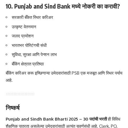
10. Punjab and Sind Bank मध्ये नोकरी का करावी?
सरकारी बँकेत स्थिर करिअर
उत्कृष्ट वेतनमान
जलद प्रमोशन
भारतभर पोस्टिंगची संधी
सुविधा, सुरक्षा आणि पेन्शन लाभ
बँकिंग क्षेत्रात प्रतिष्ठा
बँकिंग करिअर करू इच्छिणाऱ्या उमेदवारांसाठी PSB एक मजबूत आणि स्थिर पर्याय
आहे.
निष्कर्ष
Punjab and Sindh Bank Bharti 2025 – 30 पदांची भरती
ही विविध
शैक्षणिक पात्रता असलेल्या उमेदवारांसाठी अत्यंत सुवर्णसंधी आहे. Clerk, PO,